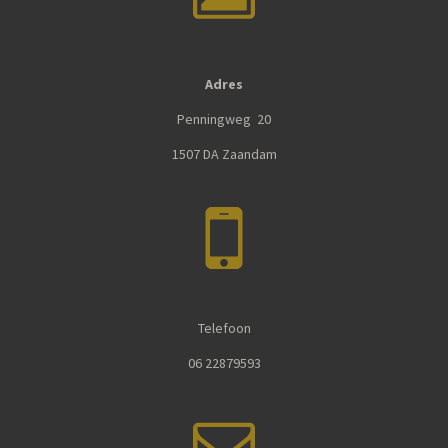
Adres
Penningweg 20
1507 DA Zaandam
Telefoon
06 22879593