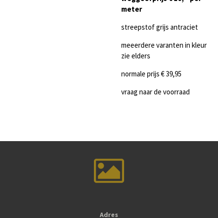
meter
streepstof grijs antraciet
meeerdere varanten in kleur
zie elders
normale prijs € 39,95
vraag naar de voorraad
Adres