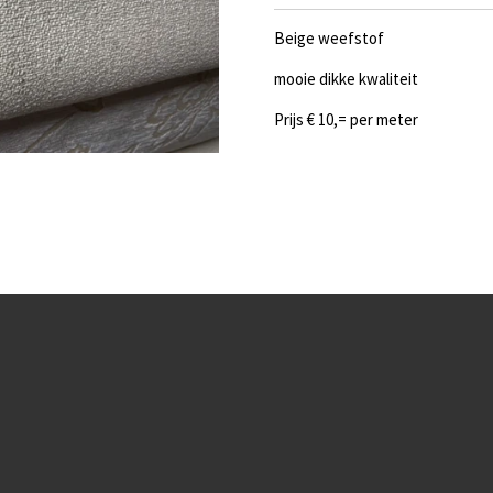
Beige weefstof
mooie dikke kwaliteit
Prijs € 10,= per meter