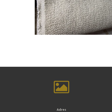
Adres