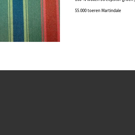
55.000 toeren Martindale