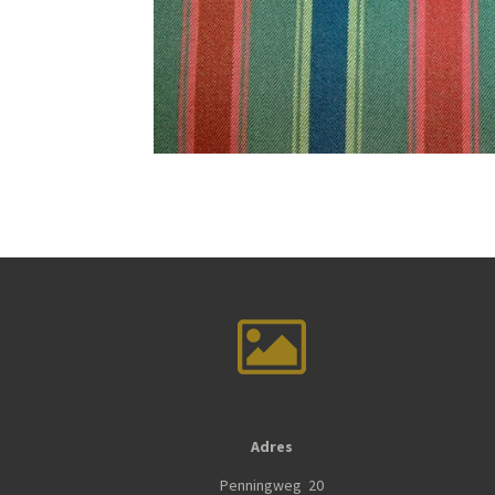
Adres
Penningweg 20