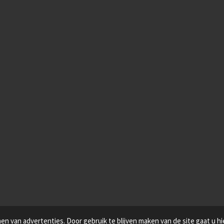
n van advertenties. Door gebruik te blijven maken van de site gaat u h